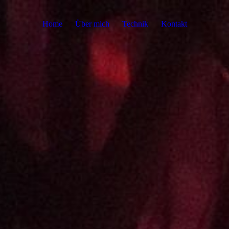
Home
Über mich
Technik
Kontakt